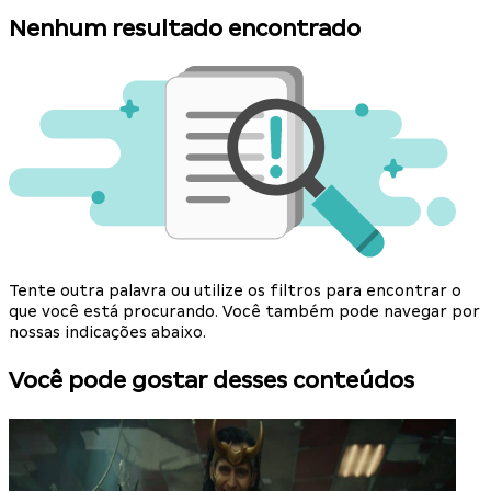
Nenhum resultado encontrado
Tente outra palavra ou utilize os filtros para encontrar o
que você está procurando. Você também pode navegar por
nossas indicações abaixo.
Você pode gostar desses conteúdos