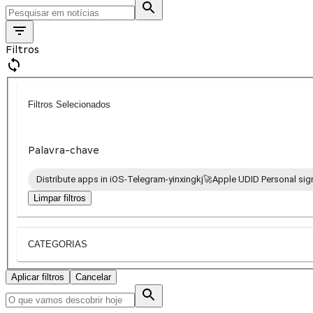
Filtros
Filtros Selecionados
Palavra-chave
Distribute apps in iOS-Telegram-yinxingkj🚀Apple UDID Personal sign
Limpar filtros
CATEGORIAS
Aplicar filtros
Cancelar