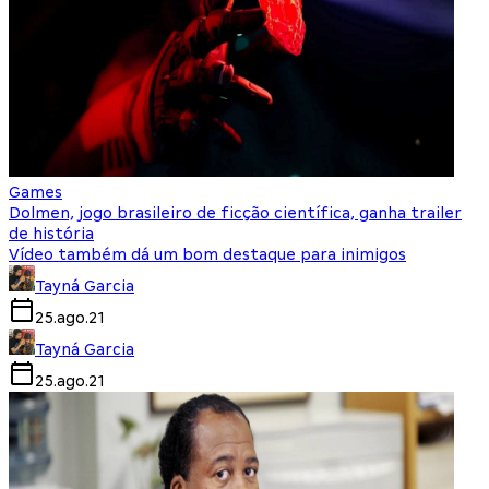
Games
Dolmen, jogo brasileiro de ficção científica, ganha trailer
de história
Vídeo também dá um bom destaque para inimigos
Tayná Garcia
25.ago.21
Tayná Garcia
25.ago.21